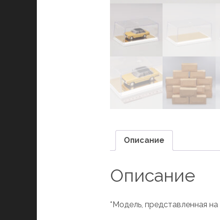
Описание
Описание
*Модель, представленная на