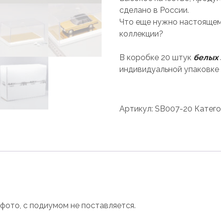
сделано в России.
Что еще нужно настоящем
коллекции?
В коробке 20 штук
белых
индивидуальной упаковке 
Артикул:
SB007-20
Катего
 фото, с подиумом не поставляется.